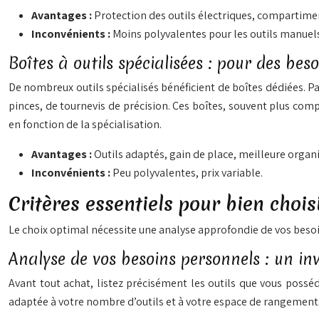
Avantages :
Protection des outils électriques, compartime
Inconvénients :
Moins polyvalentes pour les outils manuels
Boîtes à outils spécialisées : pour des beso
De nombreux outils spécialisés bénéficient de boîtes dédiées. Pa
pinces, de tournevis de précision. Ces boîtes, souvent plus comp
en fonction de la spécialisation.
Avantages :
Outils adaptés, gain de place, meilleure organi
Inconvénients :
Peu polyvalentes, prix variable.
Critères essentiels pour bien choisi
Le choix optimal nécessite une analyse approfondie de vos besoi
Analyse de vos besoins personnels : un in
Avant tout achat, listez précisément les outils que vous posséd
adaptée à votre nombre d’outils et à votre espace de rangement.