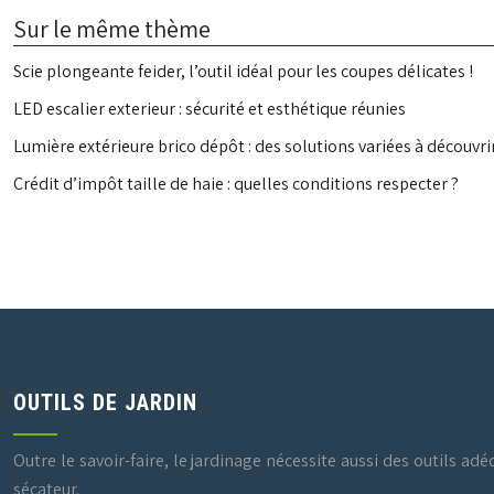
Sur le même thème
Scie plongeante feider, l’outil idéal pour les coupes délicates !
LED escalier exterieur : sécurité et esthétique réunies
Lumière extérieure brico dépôt : des solutions variées à découvri
Crédit d’impôt taille de haie : quelles conditions respecter ?
OUTILS DE JARDIN
Outre le savoir-faire, le jardinage nécessite aussi des outils adé
sécateur.