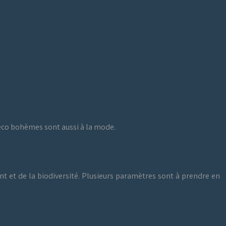
déco bohèmes sont aussi à la mode.
nt et de la biodiversité. Plusieurs paramètres sont à prendre en