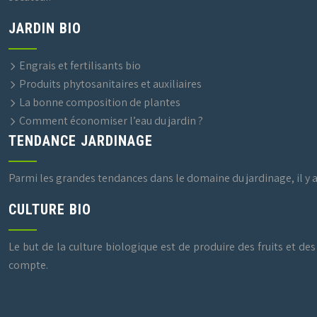
JARDIN BIO
Engrais et fertilisants bio
Produits phytosanitaires et auxiliaires
La bonne composition de plantes
Comment économiser l’eau du jardin ?
TENDANCE JARDINAGE
Parmi les grandes tendances dans le domaine du jardinage, il y 
CULTURE BIO
Le but de la culture biologique est de produire des fruits et d
compte.