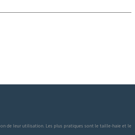
n de leur utilisation. Les plus pratiques sont le taille-haie et le