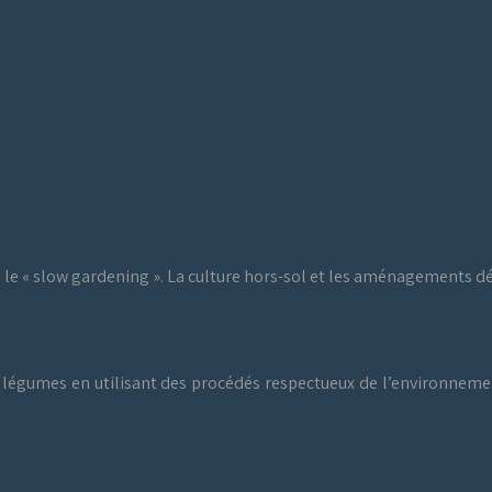
a le « slow gardening ». La culture hors-sol et les aménagements 
es légumes en utilisant des procédés respectueux de l’environneme