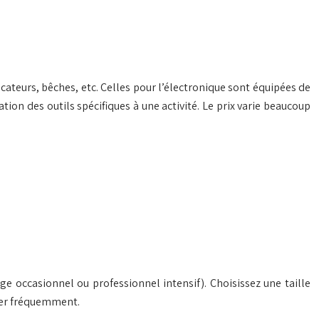
cateurs, bêches, etc. Celles pour l’électronique sont équipées de
ion des outils spécifiques à une activité. Le prix varie beaucoup
ge occasionnel ou professionnel intensif). Choisissez une taille
rter fréquemment.