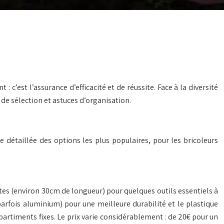
c’est l’assurance d’efficacité et de réussite. Face à la diversité
 de sélection et astuces d’organisation.
 détaillée des options les plus populaires, pour les bricoleurs
ettes (environ 30cm de longueur) pour quelques outils essentiels à
arfois aluminium) pour une meilleure durabilité et le plastique
mpartiments fixes. Le prix varie considérablement : de 20€ pour un