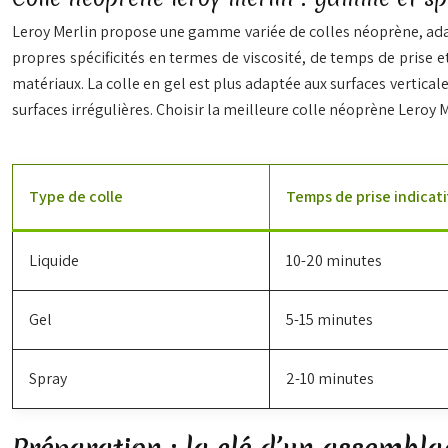
Leroy Merlin propose une gamme variée de colles néoprène, adapté
propres spécificités en termes de viscosité, de temps de prise et
matériaux. La colle en gel est plus adaptée aux surfaces vertica
surfaces irrégulières. Choisir la meilleure colle néoprène Leroy M
Type de colle
Temps de prise indicati
Liquide
10-20 minutes
Gel
5-15 minutes
Spray
2-10 minutes