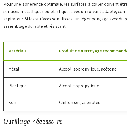
Pour une adhérence optimale, les surfaces à coller doivent êtr
surfaces métalliques ou plastiques avec un solvant adapté, comm
aspirateur. Si les surfaces sont lisses, un léger ponçage avec du 
assemblage durable et résistant.
Matériau
Produit de nettoyage recommand
Métal
Alcool isopropylique, acétone
Plastique
Alcool isopropylique
Bois
Chiffon sec, aspirateur
Outillage nécessaire