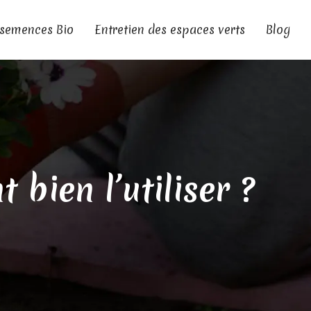
 semences Bio
Entretien des espaces verts
Blog
bien l’utiliser ?