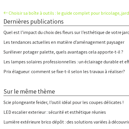
Choisir sa boîte à outils : le guide complet pour bricolage, j
Dernières publications
Quel est l’impact du choix des fleurs sur l’esthétique de votre jar
Les tendances actuelles en matière d’aménagement paysager
Surélever potager palette, quels avantages cela apporte-t-il ?
Les lampes solaires professionnelles : un éclairage durable et ef
Prix élagueur: comment se fixe-t-il selon les travaux à réaliser?
Sur le même thème
Scie plongeante feider, l’outil idéal pour les coupes délicates !
LED escalier exterieur : sécurité et esthétique réunies
Lumière extérieure brico dépôt : des solutions variées à découvri