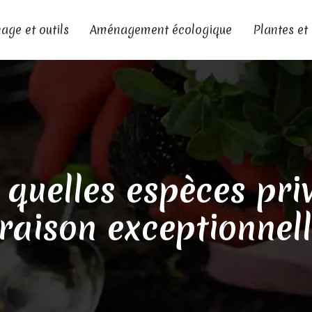
age et outils
Aménagement écologique
Plantes et
: quelles espèces pri
oraison exceptionnell