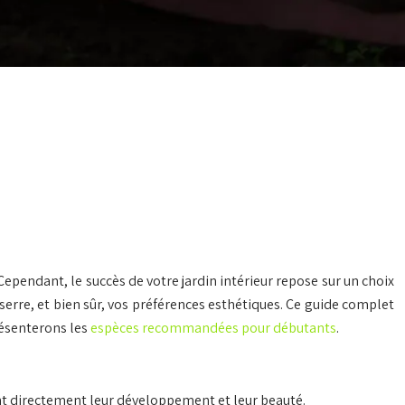
. Cependant, le succès de votre jardin intérieur repose sur un choix
 serre, et bien sûr, vos préférences esthétiques. Ce guide complet
résenterons les
espèces recommandées pour débutants
.
ront directement leur développement et leur beauté.