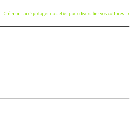
Créer un carré potager noisetier pour diversifier vos cultures