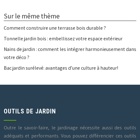
Sur le même thème
Comment construire une terrasse bois durable ?
Tonnelle jardin bois : embellissez votre espace extérieur
Nains de jardin : comment les intégrer harmonieusement dans
votre déco ?
Bac jardin surélevé: avantages d’une culture à hauteur!
OUTILS DE JARDIN
Outre le savoir-faire, le jardinage nécessite aussi des outils
adéquats et performants. Vous pouvez différencier ces outils