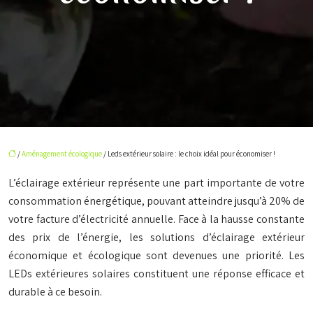
/
Aménagement écologique
/ Leds extérieur solaire : le choix idéal pour économiser !
L’éclairage extérieur représente une part importante de votre
consommation énergétique, pouvant atteindre jusqu’à 20% de
votre facture d’électricité annuelle. Face à la hausse constante
des prix de l’énergie, les solutions d’éclairage extérieur
économique et écologique sont devenues une priorité. Les
LEDs extérieures solaires constituent une réponse efficace et
durable à ce besoin.