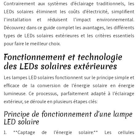
Contrairement aux systèmes d’éclairage traditionnels, les
LEDs solaires éliminent les coûts d’électricité, simplifient
l’installation et réduisent l’impact environnemental.
Découvrez dans ce guide complet les avantages, les différents
types de LEDs solaires extérieures et les critères essentiels
pour faire le meilleur choix.
Fonctionnement et technologie
des LEDs solaires extérieures
Les lampes LED solaires fonctionnent sur le principe simple et
efficace de la conversion de l’énergie solaire en énergie
lumineuse. Ce processus, parfaitement adapté à l’éclairage
extérieur, se déroule en plusieurs étapes clés:
Principe de fonctionnement d’une lampe
LED solaire
1. **Captage de l’énergie solaire:** Les cellules