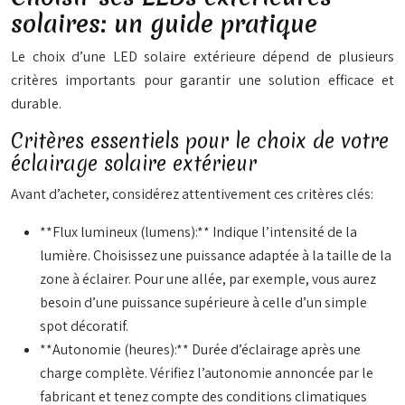
solaires: un guide pratique
Le choix d’une LED solaire extérieure dépend de plusieurs
critères importants pour garantir une solution efficace et
durable.
Critères essentiels pour le choix de votre
éclairage solaire extérieur
Avant d’acheter, considérez attentivement ces critères clés:
**Flux lumineux (lumens):** Indique l’intensité de la
lumière. Choisissez une puissance adaptée à la taille de la
zone à éclairer. Pour une allée, par exemple, vous aurez
besoin d’une puissance supérieure à celle d’un simple
spot décoratif.
**Autonomie (heures):** Durée d’éclairage après une
charge complète. Vérifiez l’autonomie annoncée par le
fabricant et tenez compte des conditions climatiques