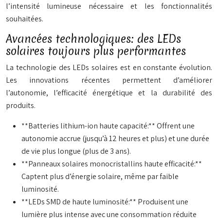
l’intensité lumineuse nécessaire et les fonctionnalités
souhaitées.
Avancées technologiques: des LEDs
solaires toujours plus performantes
La technologie des LEDs solaires est en constante évolution.
Les innovations récentes permettent d’améliorer
l’autonomie, l’efficacité énergétique et la durabilité des
produits.
**Batteries lithium-ion haute capacité:** Offrent une
autonomie accrue (jusqu’à 12 heures et plus) et une durée
de vie plus longue (plus de 3 ans).
**Panneaux solaires monocristallins haute efficacité:**
Captent plus d’énergie solaire, même par faible
luminosité.
**LEDs SMD de haute luminosité:** Produisent une
lumière plus intense avec une consommation réduite