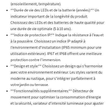
(ensoleillement, température).
**Durée de vie des LEDs et de la batterie (années):** Un
indicateur important de la longévité du produit.
Choisissez des LEDs et des batteries de haute qualité pour
une durée de vie optimale (5 à 10 ans).
**Indice de protection IP:** Indique la résistance à l’eau et
à la poussière. Choisissez un indice IP adapté à
l’environnement d’installation (IP65 minimum pour une
utilisation extérieure). IP67 et IP68 offrent une meilleure
protection contre l’immersion.
**Design et style:** Choisissez un design qui s’harmonise
avec votre environnement extérieur. Les styles varient du
moderne au rustique, pour s’intégrer parfaitement à
votre jardin ou terrasse.
**Fonctionnalités supplémentaires:** Détecteur de
mouvement pour optimiser la consommation d’énergie
et la sécurité, variateur d’intensité lumineuse pour ajuster