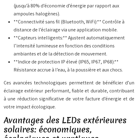
(jusqu’à 80% d’économie d’énergie par rapport aux
ampoules halogènes).
**Connectivité sans fil (Bluetooth, WiFi):** Contrôle à
distance de l’éclairage via une application mobile.
**Capteurs intelligents:** Ajustent automatiquement
l’intensité lumineuse en fonction des conditions
ambiantes et de la détection de mouvement.
**Indice de protection IP élevé (IP65, IP67, IP68):**
Résistance accrue à l’eau, à la poussière et aux chocs.
Ces avancées technologiques permettent de bénéficier d’un
éclairage extérieur performant, fiable et durable, contribuant
à une réduction significative de votre facture d’énergie et de
votre impact écologique.
Avantages des LEDs extérieures
solaires: économiques,