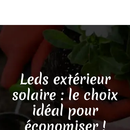
Leds extérieur
solaire : le choix
idéal pour
économiser !