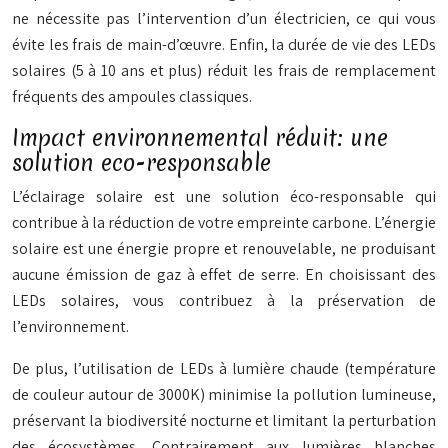
ne nécessite pas l’intervention d’un électricien, ce qui vous
évite les frais de main-d’œuvre. Enfin, la durée de vie des LEDs
solaires (5 à 10 ans et plus) réduit les frais de remplacement
fréquents des ampoules classiques.
Impact environnemental réduit: une
solution eco-responsable
L’éclairage solaire est une solution éco-responsable qui
contribue à la réduction de votre empreinte carbone. L’énergie
solaire est une énergie propre et renouvelable, ne produisant
aucune émission de gaz à effet de serre. En choisissant des
LEDs solaires, vous contribuez à la préservation de
l’environnement.
De plus, l’utilisation de LEDs à lumière chaude (température
de couleur autour de 3000K) minimise la pollution lumineuse,
préservant la biodiversité nocturne et limitant la perturbation
des écosystèmes. Contrairement aux lumières blanches