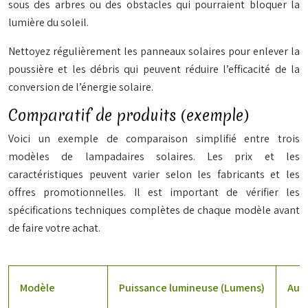
sous des arbres ou des obstacles qui pourraient bloquer la
lumière du soleil.
Nettoyez régulièrement les panneaux solaires pour enlever la
poussière et les débris qui peuvent réduire l’efficacité de la
conversion de l’énergie solaire.
Comparatif de produits (exemple)
Voici un exemple de comparaison simplifié entre trois
modèles de lampadaires solaires. Les prix et les
caractéristiques peuvent varier selon les fabricants et les
offres promotionnelles. Il est important de vérifier les
spécifications techniques complètes de chaque modèle avant
de faire votre achat.
Modèle
Puissance lumineuse (Lumens)
Aut