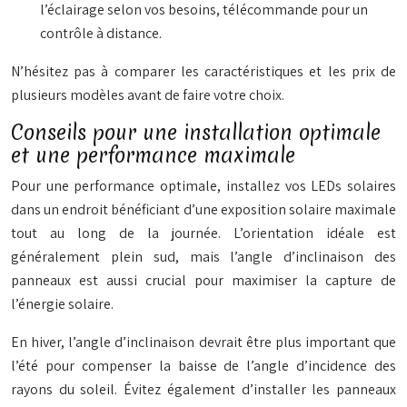
l’éclairage selon vos besoins, télécommande pour un
contrôle à distance.
N’hésitez pas à comparer les caractéristiques et les prix de
plusieurs modèles avant de faire votre choix.
Conseils pour une installation optimale
et une performance maximale
Pour une performance optimale, installez vos LEDs solaires
dans un endroit bénéficiant d’une exposition solaire maximale
tout au long de la journée. L’orientation idéale est
généralement plein sud, mais l’angle d’inclinaison des
panneaux est aussi crucial pour maximiser la capture de
l’énergie solaire.
En hiver, l’angle d’inclinaison devrait être plus important que
l’été pour compenser la baisse de l’angle d’incidence des
rayons du soleil. Évitez également d’installer les panneaux