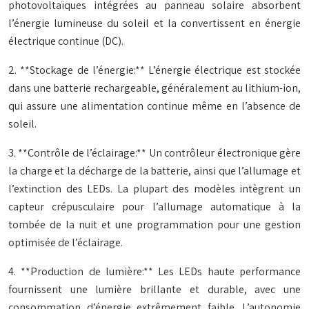
photovoltaïques intégrées au panneau solaire absorbent
l’énergie lumineuse du soleil et la convertissent en énergie
électrique continue (DC).
2. **Stockage de l’énergie:** L’énergie électrique est stockée
dans une batterie rechargeable, généralement au lithium-ion,
qui assure une alimentation continue même en l’absence de
soleil.
3. **Contrôle de l’éclairage:** Un contrôleur électronique gère
la charge et la décharge de la batterie, ainsi que l’allumage et
l’extinction des LEDs. La plupart des modèles intègrent un
capteur crépusculaire pour l’allumage automatique à la
tombée de la nuit et une programmation pour une gestion
optimisée de l’éclairage.
4. **Production de lumière:** Les LEDs haute performance
fournissent une lumière brillante et durable, avec une
consommation d’énergie extrêmement faible. L’autonomie