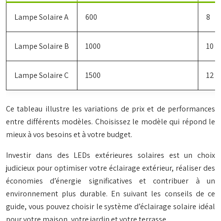
Lampe Solaire A
600
8
Lampe Solaire B
1000
10
Lampe Solaire C
1500
12
Ce tableau illustre les variations de prix et de performances
entre différents modèles. Choisissez le modèle qui répond le
mieux à vos besoins et à votre budget.
Investir dans des LEDs extérieures solaires est un choix
judicieux pour optimiser votre éclairage extérieur, réaliser des
économies d’énergie significatives et contribuer à un
environnement plus durable. En suivant les conseils de ce
guide, vous pouvez choisir le système d’éclairage solaire idéal
pour votre maison, votre jardin et votre terrasse.