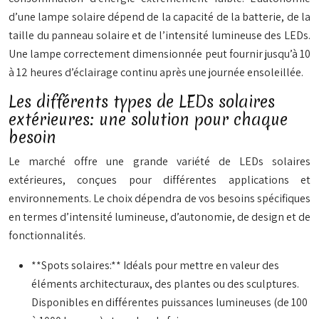
d’une lampe solaire dépend de la capacité de la batterie, de la
taille du panneau solaire et de l’intensité lumineuse des LEDs.
Une lampe correctement dimensionnée peut fournir jusqu’à 10
à 12 heures d’éclairage continu après une journée ensoleillée.
Les différents types de LEDs solaires
extérieures: une solution pour chaque
besoin
Le marché offre une grande variété de LEDs solaires
extérieures, conçues pour différentes applications et
environnements. Le choix dépendra de vos besoins spécifiques
en termes d’intensité lumineuse, d’autonomie, de design et de
fonctionnalités.
**Spots solaires:** Idéals pour mettre en valeur des
éléments architecturaux, des plantes ou des sculptures.
Disponibles en différentes puissances lumineuses (de 100