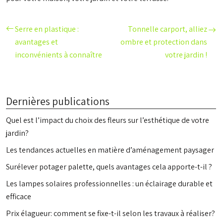
Serre en plastique :
Tonnelle carport, alliez
avantages et
ombre et protection dans
inconvénients à connaître
votre jardin !
Dernières publications
Quel est l’impact du choix des fleurs sur l’esthétique de votre
jardin?
Les tendances actuelles en matière d’aménagement paysager
Surélever potager palette, quels avantages cela apporte-t-il ?
Les lampes solaires professionnelles : un éclairage durable et
efficace
Prix élagueur: comment se fixe-t-il selon les travaux à réaliser?