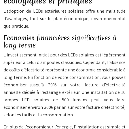
écologiques et pratiques
L’adoption de LEDs extérieures solaires offre une multitude
d’avantages, tant sur le plan économique, environnemental
que pratique.
Economies financières significatives à
long terme
L’investissement initial pour des LEDs solaires est légèrement
supérieur à celui d’ampoules classiques. Cependant, l’absence
de coûts d’électricité représente une économie considérable à
long terme. En fonction de votre consommation, vous pouvez
économiser jusqu’à 70% sur votre facture d’électricité
annuelle dédiée à l’éclairage extérieur. Une installation de 10
lampes LED solaires de 500 lumens peut vous faire
économiser environ 300€ par an sur votre facture d’électricité,
selon les tarifs et la consommation.
En plus de l’économie sur l’énergie, l’installation est simple et