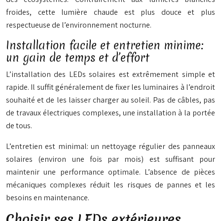
froides, cette lumière chaude est plus douce et plus
respectueuse de l’environnement nocturne.
Installation facile et entretien minime:
un gain de temps et d’effort
L’installation des LEDs solaires est extrêmement simple et
rapide. Il suffit généralement de fixer les luminaires à l’endroit
souhaité et de les laisser charger au soleil. Pas de câbles, pas
de travaux électriques complexes, une installation à la portée
de tous.
L’entretien est minimal: un nettoyage régulier des panneaux
solaires (environ une fois par mois) est suffisant pour
maintenir une performance optimale. L’absence de pièces
mécaniques complexes réduit les risques de pannes et les
besoins en maintenance.
Choisir ses LEDs extérieures