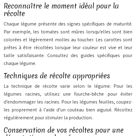
Reconnaître le moment idéal pour la
récolte
Chaque légume présente des signes spécifiques de maturité.
Par exemple, les tomates sont mûres lorsqu’elles sont bien
colorées et légèrement molles au toucher. Les carottes sont
prêtes à être récoltées lorsque leur couleur est vive et leur
taille satisfaisante. Consultez des guides spécifiques pour
chaque légume.
Techniques de récolte appropriées
La technique de récolte varie selon le légume. Pour les
légumes racines, utilisez une fourche-bêche pour éviter
d’endommager les racines. Pour les légumes feuilles, coupez-
les proprement à l’aide d’un couteau bien aiguisé. Récoltez
régulièrement pour stimuler la production.
Conservation de vos récoltes pour une