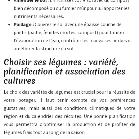
Amender le sol :
Enrichissez votre sol avec du compost
bien décomposé ou du fumier mûr pour lui apporter les
nutriments nécessaires.
Paillage :
Couvrez le sol avec une épaisse couche de
paillis (paille, feuilles mortes, compost) pour limiter
l’évaporation de l’eau, contrôler les mauvaises herbes et
améliorer la structure du sol.
Choisir ses légumes : variété,
planification et association des
cultures
Le choix des variétés de légumes est crucial pour la réussite de
votre potager. Il faut tenir compte de vos préférences
gustatives, mais aussi des conditions climatiques de votre
région et du calendrier des récoltes. Une bonne planification
vous permettra d’optimiser la production et de profiter de
légumes frais tout au long de la saison.