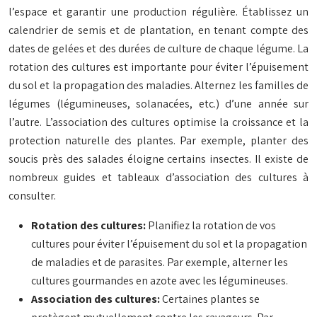
l’espace et garantir une production régulière. Établissez un
calendrier de semis et de plantation, en tenant compte des
dates de gelées et des durées de culture de chaque légume. La
rotation des cultures est importante pour éviter l’épuisement
du sol et la propagation des maladies. Alternez les familles de
légumes (légumineuses, solanacées, etc.) d’une année sur
l’autre. L’association des cultures optimise la croissance et la
protection naturelle des plantes. Par exemple, planter des
soucis près des salades éloigne certains insectes. Il existe de
nombreux guides et tableaux d’association des cultures à
consulter.
Rotation des cultures:
Planifiez la rotation de vos
cultures pour éviter l’épuisement du sol et la propagation
de maladies et de parasites. Par exemple, alterner les
cultures gourmandes en azote avec les légumineuses.
Association des cultures:
Certaines plantes se