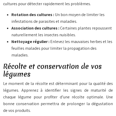
cultures pour détecter rapidement les problèmes.
Rotation des cultures :
Un bon moyen de limiter les
infestations de parasites et maladies.
Association des cultures :
Certaines plantes repoussent
naturellement les insectes nuisibles.
Nettoyage régulier :
Enlevez les mauvaises herbes et les
feuilles malades pour limiter la propagation des
maladies.
Récolte et conservation de vos
légumes
Le moment de la récolte est déterminant pour la qualité des
légumes. Apprenez à identifier les signes de maturité de
chaque légume pour profiter d’une récolte optimale. Une
bonne conservation permettra de prolonger la dégustation
de vos produits.