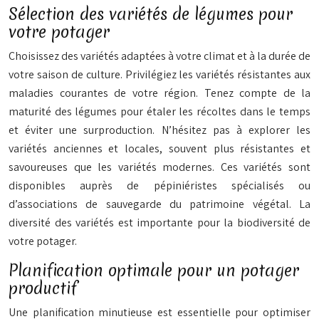
Sélection des variétés de légumes pour
votre potager
Choisissez des variétés adaptées à votre climat et à la durée de
votre saison de culture. Privilégiez les variétés résistantes aux
maladies courantes de votre région. Tenez compte de la
maturité des légumes pour étaler les récoltes dans le temps
et éviter une surproduction. N’hésitez pas à explorer les
variétés anciennes et locales, souvent plus résistantes et
savoureuses que les variétés modernes. Ces variétés sont
disponibles auprès de pépiniéristes spécialisés ou
d’associations de sauvegarde du patrimoine végétal. La
diversité des variétés est importante pour la biodiversité de
votre potager.
Planification optimale pour un potager
productif
Une planification minutieuse est essentielle pour optimiser