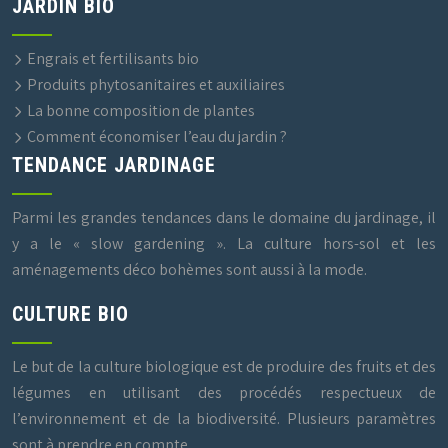
JARDIN BIO
Engrais et fertilisants bio
Produits phytosanitaires et auxiliaires
La bonne composition de plantes
Comment économiser l’eau du jardin ?
TENDANCE JARDINAGE
Parmi les grandes tendances dans le domaine du jardinage, il
y a le « slow gardening ». La culture hors-sol et les
aménagements déco bohèmes sont aussi à la mode.
CULTURE BIO
Le but de la culture biologique est de produire des fruits et des
légumes en utilisant des procédés respectueux de
l’environnement et de la biodiversité. Plusieurs paramètres
sont à prendre en compte.