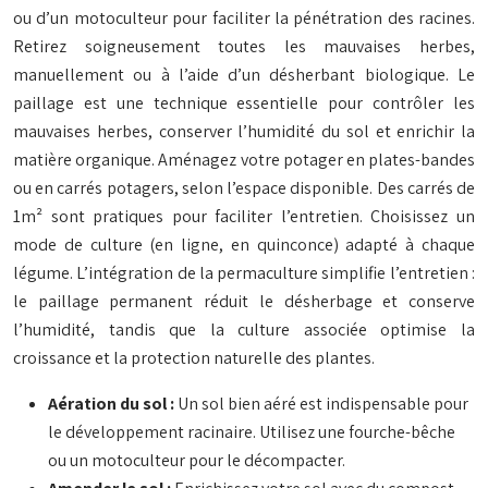
ou d’un motoculteur pour faciliter la pénétration des racines.
Retirez soigneusement toutes les mauvaises herbes,
manuellement ou à l’aide d’un désherbant biologique. Le
paillage est une technique essentielle pour contrôler les
mauvaises herbes, conserver l’humidité du sol et enrichir la
matière organique. Aménagez votre potager en plates-bandes
ou en carrés potagers, selon l’espace disponible. Des carrés de
1m² sont pratiques pour faciliter l’entretien. Choisissez un
mode de culture (en ligne, en quinconce) adapté à chaque
légume. L’intégration de la permaculture simplifie l’entretien :
le paillage permanent réduit le désherbage et conserve
l’humidité, tandis que la culture associée optimise la
croissance et la protection naturelle des plantes.
Aération du sol :
Un sol bien aéré est indispensable pour
le développement racinaire. Utilisez une fourche-bêche
ou un motoculteur pour le décompacter.