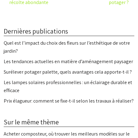
récolte abondante
potager ?
Dernières publications
Quel est l’impact du choix des fleurs sur l’esthétique de votre
jardin?
Les tendances actuelles en matière d’aménagement paysager
Surélever potager palette, quels avantages cela apporte-t-il ?
Les lampes solaires professionnelles : un éclairage durable et
efficace
Prix élagueur: comment se fixe-t-il selon les travaux à réaliser?
Sur le même thème
Acheter composteur, où trouver les meilleurs modèles sur le