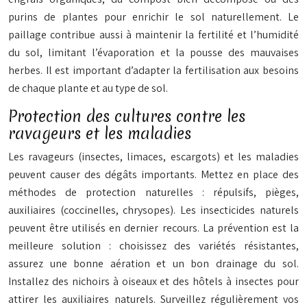
purins de plantes pour enrichir le sol naturellement. Le
paillage contribue aussi à maintenir la fertilité et l’humidité
du sol, limitant l’évaporation et la pousse des mauvaises
herbes. Il est important d’adapter la fertilisation aux besoins
de chaque plante et au type de sol.
Protection des cultures contre les
ravageurs et les maladies
Les ravageurs (insectes, limaces, escargots) et les maladies
peuvent causer des dégâts importants. Mettez en place des
méthodes de protection naturelles : répulsifs, pièges,
auxiliaires (coccinelles, chrysopes). Les insecticides naturels
peuvent être utilisés en dernier recours. La prévention est la
meilleure solution : choisissez des variétés résistantes,
assurez une bonne aération et un bon drainage du sol.
Installez des nichoirs à oiseaux et des hôtels à insectes pour
attirer les auxiliaires naturels. Surveillez régulièrement vos