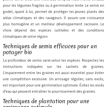
pour les légumes fragiles ou à germination lente. Le semis en
godet, quant à lui, permet de protéger les jeunes plants des
aléas climatiques et des ravageurs. Il assure une croissance
plus homogène et un meilleur développement racinaire. Le
choix dépend des espèces cultivées et des conditions
climatiques de votre région.
Techniques de semis efficaces pour un
potager bio
La profondeur de semis varie selon les espèces. Respectez les
instructions indiquées sur les sachets de graines.
L’espacement entre les graines est aussi essentiel pour éviter
une compétition excessive. Un arrosage régulier, sans excès,
est important pour une germination optimale. Évitez les excès
d’eau qui peuvent entraîner le pourrissement des graines.
Techniques de plantation pour une