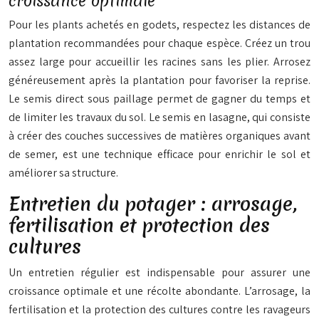
croissance optimale
Pour les plants achetés en godets, respectez les distances de
plantation recommandées pour chaque espèce. Créez un trou
assez large pour accueillir les racines sans les plier. Arrosez
généreusement après la plantation pour favoriser la reprise.
Le semis direct sous paillage permet de gagner du temps et
de limiter les travaux du sol. Le semis en lasagne, qui consiste
à créer des couches successives de matières organiques avant
de semer, est une technique efficace pour enrichir le sol et
améliorer sa structure.
Entretien du potager : arrosage,
fertilisation et protection des
cultures
Un entretien régulier est indispensable pour assurer une
croissance optimale et une récolte abondante. L’arrosage, la
fertilisation et la protection des cultures contre les ravageurs