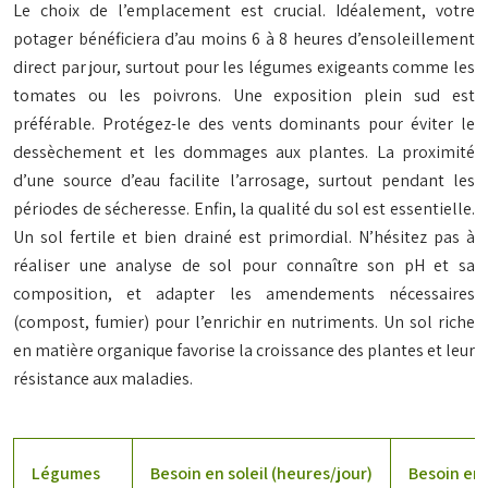
Le choix de l’emplacement est crucial. Idéalement, votre
potager bénéficiera d’au moins 6 à 8 heures d’ensoleillement
direct par jour, surtout pour les légumes exigeants comme les
tomates ou les poivrons. Une exposition plein sud est
préférable. Protégez-le des vents dominants pour éviter le
dessèchement et les dommages aux plantes. La proximité
d’une source d’eau facilite l’arrosage, surtout pendant les
périodes de sécheresse. Enfin, la qualité du sol est essentielle.
Un sol fertile et bien drainé est primordial. N’hésitez pas à
réaliser une analyse de sol pour connaître son pH et sa
composition, et adapter les amendements nécessaires
(compost, fumier) pour l’enrichir en nutriments. Un sol riche
en matière organique favorise la croissance des plantes et leur
résistance aux maladies.
Légumes
Besoin en soleil (heures/jour)
Besoin en