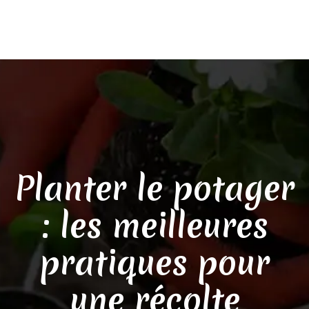
Planter le potager
: les meilleures
pratiques pour
une récolte