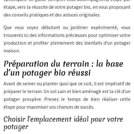
étape, vers la réussite de votre potager bio, en vous proposant
des conseils pratiques et des astuces originales.
Que vous soyez débutant ou jardinier expérimenté, vous
trouverez ici des informations précieuses pour optimiser votre
production et profiter pleinement des bienfaits d’un potager
maison.
Préparation du terrain : la base
d’un potager bio réussi
Avant de semer ou planter quoi que ce soit, il est impératif de
préparer le terrain. Un sol sain et bien aménagé est la clé d’un
potager prospère. Prenez le temps de bien réaliser cette
étape pour maximiser vos chances de succès.
Choisir l’emplacement idéal pour votre
potager