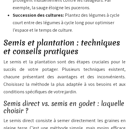
protègent mutuellement contre les ravageurs. Par
exemple, la sauge éloigne les pucerons.
Succession des cultures:
Plantez des légumes à cycle
court entre des légumes à cycle long pour optimiser
l’espace et le temps de culture.
Semis et plantation : techniques
et conseils pratiques
Le semis et la plantation sont des étapes cruciales pour le
succès de votre potager. Plusieurs techniques existent,
chacune présentant des avantages et des inconvénients.
Choisissez la méthode la plus adaptée à vos besoins et aux
conditions spécifiques de votre jardin.
Semis direct vs. semis en godet : laquelle
choisir ?
Le semis direct consiste à semer directement les graines en
pleine terre. C’est une méthode simple, mais moins efficace