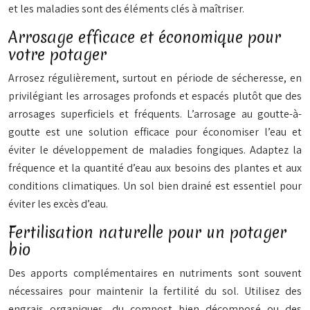
et les maladies sont des éléments clés à maîtriser.
Arrosage efficace et économique pour
votre potager
Arrosez régulièrement, surtout en période de sécheresse, en
privilégiant les arrosages profonds et espacés plutôt que des
arrosages superficiels et fréquents. L’arrosage au goutte-à-
goutte est une solution efficace pour économiser l’eau et
éviter le développement de maladies fongiques. Adaptez la
fréquence et la quantité d’eau aux besoins des plantes et aux
conditions climatiques. Un sol bien drainé est essentiel pour
éviter les excès d’eau.
Fertilisation naturelle pour un potager
bio
Des apports complémentaires en nutriments sont souvent
nécessaires pour maintenir la fertilité du sol. Utilisez des
engrais organiques, du compost bien décomposé ou des