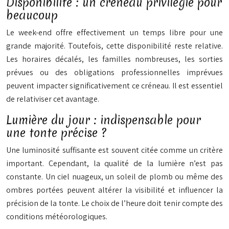
Disponibilité : un créneau privilégié pour
beaucoup
Le week-end offre effectivement un temps libre pour une
grande majorité. Toutefois, cette disponibilité reste relative.
Les horaires décalés, les familles nombreuses, les sorties
prévues ou des obligations professionnelles imprévues
peuvent impacter significativement ce créneau. Il est essentiel
de relativiser cet avantage.
Lumière du jour : indispensable pour
une tonte précise ?
Une luminosité suffisante est souvent citée comme un critère
important. Cependant, la qualité de la lumière n’est pas
constante. Un ciel nuageux, un soleil de plomb ou même des
ombres portées peuvent altérer la visibilité et influencer la
précision de la tonte. Le choix de l’heure doit tenir compte des
conditions météorologiques.