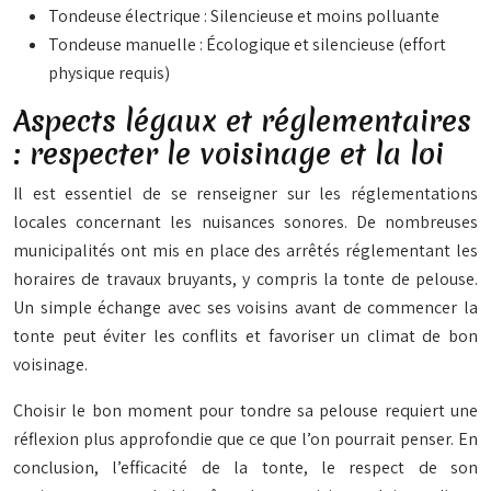
Tondeuse électrique : Silencieuse et moins polluante
Tondeuse manuelle : Écologique et silencieuse (effort
physique requis)
Aspects légaux et réglementaires
: respecter le voisinage et la loi
Il est essentiel de se renseigner sur les réglementations
locales concernant les nuisances sonores. De nombreuses
municipalités ont mis en place des arrêtés réglementant les
horaires de travaux bruyants, y compris la tonte de pelouse.
Un simple échange avec ses voisins avant de commencer la
tonte peut éviter les conflits et favoriser un climat de bon
voisinage.
Choisir le bon moment pour tondre sa pelouse requiert une
réflexion plus approfondie que ce que l’on pourrait penser. En
conclusion, l’efficacité de la tonte, le respect de son