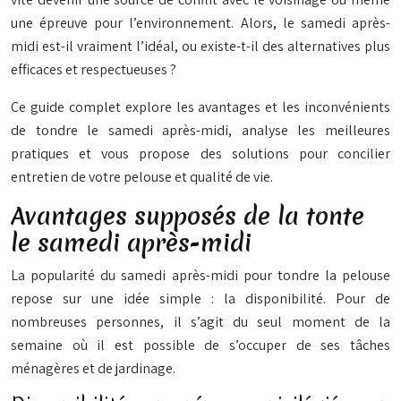
une épreuve pour l’environnement. Alors, le samedi après-
midi est-il vraiment l’idéal, ou existe-t-il des alternatives plus
efficaces et respectueuses ?
Ce guide complet explore les avantages et les inconvénients
de tondre le samedi après-midi, analyse les meilleures
pratiques et vous propose des solutions pour concilier
entretien de votre pelouse et qualité de vie.
Avantages supposés de la tonte
le samedi après-midi
La popularité du samedi après-midi pour tondre la pelouse
repose sur une idée simple : la disponibilité. Pour de
nombreuses personnes, il s’agit du seul moment de la
semaine où il est possible de s’occuper de ses tâches
ménagères et de jardinage.