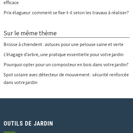
efficace
Prix élagueur: comment se fixe-t-il selon les travaux à réaliser?
Sur le même thème
Brosse à chiendent : astuces pour une pelouse saine et verte
L’élagage d’arbre, une pratique essentielle pour votre jardin
Pourquoi opter pour un composteur en bois dans votre jardin?
Spot solaire avec détecteur de mouvement : sécurité renforcée
dans votre jardin
OUTILS DE JARDIN