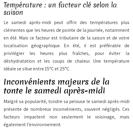
Température : un facteur clé selon la
saison
Le samedi après-midi peut offrir des températures plus
clémentes que les heures de pointe de la journée, notamment
en été. Mais ce facteur est tributaire de la saison et de votre
localisation géographique. En été, il est préférable de
privilégier les heures plus fraîches, pour éviter la
déshydratation et les coups de chaleur. Une température
idéale se situe entre 15°C et 25°C.
Inconvénients majeurs de la
tonte le samedi après-midi
Malgré sa popularité, tondre sa pelouse le samedi après-midi
présente de nombreux inconvénients, souvent négligés. Ces
facteurs impactent non seulement le voisinage, mais
également l’environnement.