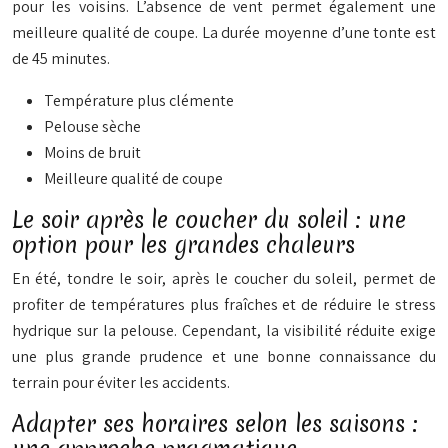
pour les voisins. L’absence de vent permet également une
meilleure qualité de coupe. La durée moyenne d’une tonte est
de 45 minutes.
Température plus clémente
Pelouse sèche
Moins de bruit
Meilleure qualité de coupe
Le soir après le coucher du soleil : une
option pour les grandes chaleurs
En été, tondre le soir, après le coucher du soleil, permet de
profiter de températures plus fraîches et de réduire le stress
hydrique sur la pelouse. Cependant, la visibilité réduite exige
une plus grande prudence et une bonne connaissance du
terrain pour éviter les accidents.
Adapter ses horaires selon les saisons :