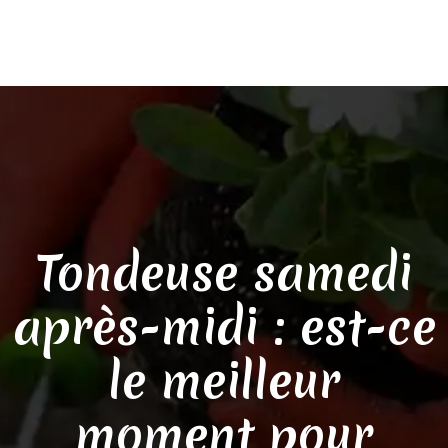
Tondeuse samedi
après-midi : est-ce
le meilleur
moment pour