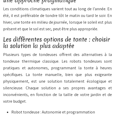
une approche pragmatique
Les conditions climatiques varient tout au long de l’année. En
été, il est préférable de tondre tôt le matin ou tard le soir. En
hiver, une tonte en milieu de journée, lorsque le soleil est plus
présent et que le sol est sec, peut être plus appropriée.
Les différentes options de tonte : choisir
la solution la plus adaptée
Plusieurs types de tondeuses offrent des alternatives à la
tondeuse thermique classique. Les robots tondeuses sont
pratiques et autonomes, programmant la tonte à heures
spécifiques. La tonte manuelle, bien que plus exigeante
physiquement, est une solution totalement écologique et
silencieuse. Chaque solution a ses propres avantages et
inconvénients, en fonction de la taille de votre jardin et de
votre budget.
Robot tondeuse : Autonomie et programmation