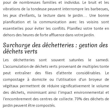
pour de nombreuses familles et individus. Le bruit et les
vibrations de la tondeuse peuvent interrompre les barbecues,
les jeux d’enfants, la lecture dans le jardin… Une bonne
planification et la communication avec les voisins sont
essentielles pour éviter les conflits. Planifiez votre tonte en
dehors des heures de forte affluence dans votre jardin.
Surcharge des déchetteries : gestion des
déchets verts
Les déchetteries sont souvent saturées le samedi.
L’accumulation de déchets verts provenant de multiples tonte
peut entraîner des files d’attente considérables. Le
compostage à domicile ou l’utilisation d’un broyeur de
végétaux permettent de réduire significativement le volume
des déchets, minimisant ainsi l’impact environnemental et
l’encombrement des centres de collecte. 70% des déchets de
jardin peuvent être compostés.