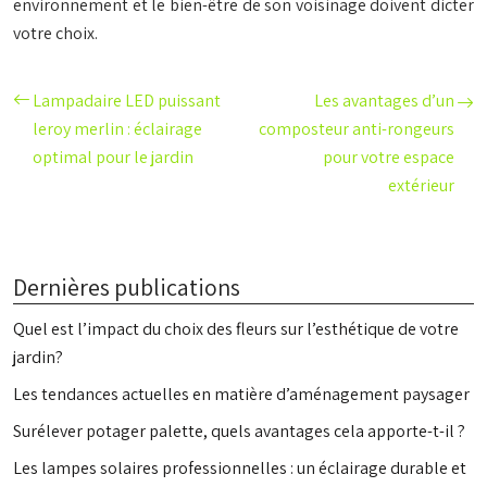
environnement et le bien-être de son voisinage doivent dicter
votre choix.
Lampadaire LED puissant
Les avantages d’un
leroy merlin : éclairage
composteur anti-rongeurs
optimal pour le jardin
pour votre espace
extérieur
Dernières publications
Quel est l’impact du choix des fleurs sur l’esthétique de votre
jardin?
Les tendances actuelles en matière d’aménagement paysager
Surélever potager palette, quels avantages cela apporte-t-il ?
Les lampes solaires professionnelles : un éclairage durable et