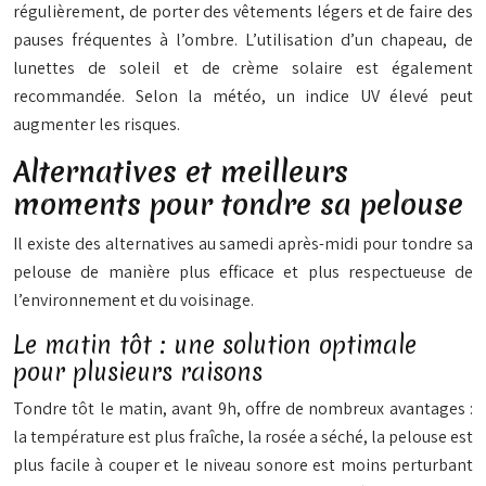
régulièrement, de porter des vêtements légers et de faire des
pauses fréquentes à l’ombre. L’utilisation d’un chapeau, de
lunettes de soleil et de crème solaire est également
recommandée. Selon la météo, un indice UV élevé peut
augmenter les risques.
Alternatives et meilleurs
moments pour tondre sa pelouse
Il existe des alternatives au samedi après-midi pour tondre sa
pelouse de manière plus efficace et plus respectueuse de
l’environnement et du voisinage.
Le matin tôt : une solution optimale
pour plusieurs raisons
Tondre tôt le matin, avant 9h, offre de nombreux avantages :
la température est plus fraîche, la rosée a séché, la pelouse est
plus facile à couper et le niveau sonore est moins perturbant