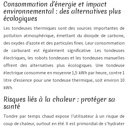
Consommation d’énergie et impact
environnemental : des alternatives plus
écologiques
Les tondeuses thermiques sont des sources importantes de
pollution atmosphérique, émettant du dioxyde de carbone,
des oxydes d’azote et des particules fines. Leur consommation
de carburant est également significative. Les tondeuses
électriques, les robots tondeuses et les tondeuses manuelles
offrent des alternatives plus écologiques. Une tondeuse
électrique consomme en moyenne 1,5 kWh par heure, contre 1
litre d’essence pour une tondeuse thermique, soit environ 10
kWh.
Risques liés à la chaleur : protéger sa
santé
Tondre par temps chaud expose l’utilisateur à un risque de
coup de chaleur, surtout en été. Il est primordial de s’hydrater