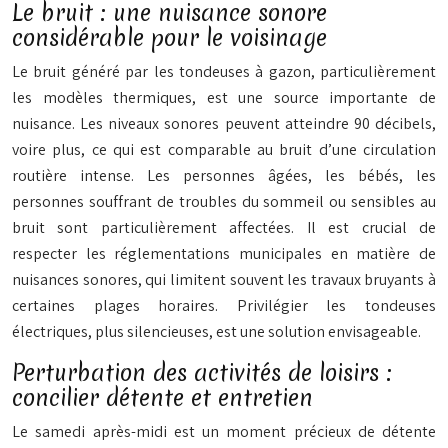
Le bruit : une nuisance sonore
considérable pour le voisinage
Le bruit généré par les tondeuses à gazon, particulièrement
les modèles thermiques, est une source importante de
nuisance. Les niveaux sonores peuvent atteindre 90 décibels,
voire plus, ce qui est comparable au bruit d’une circulation
routière intense. Les personnes âgées, les bébés, les
personnes souffrant de troubles du sommeil ou sensibles au
bruit sont particulièrement affectées. Il est crucial de
respecter les réglementations municipales en matière de
nuisances sonores, qui limitent souvent les travaux bruyants à
certaines plages horaires. Privilégier les tondeuses
électriques, plus silencieuses, est une solution envisageable.
Perturbation des activités de loisirs :
concilier détente et entretien
Le samedi après-midi est un moment précieux de détente