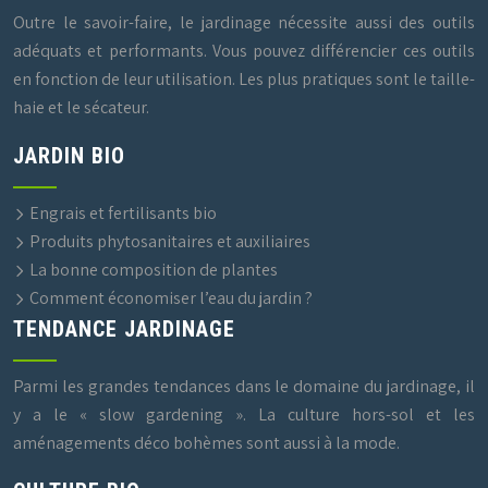
Outre le savoir-faire, le jardinage nécessite aussi des outils
adéquats et performants. Vous pouvez différencier ces outils
en fonction de leur utilisation. Les plus pratiques sont le taille-
haie et le sécateur.
JARDIN BIO
Engrais et fertilisants bio
Produits phytosanitaires et auxiliaires
La bonne composition de plantes
Comment économiser l’eau du jardin ?
TENDANCE JARDINAGE
Parmi les grandes tendances dans le domaine du jardinage, il
y a le « slow gardening ». La culture hors-sol et les
aménagements déco bohèmes sont aussi à la mode.