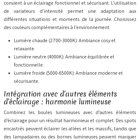
convient à un éclairage fonctionnel et sécurisant. L’utilisation
de variateurs d’intensité permet une adaptation aux
différentes situations et moments de la journée. Choisissez
des couleurs complémentaires à l’environnement.
Lumière chaude (2700-3000K): Ambiance cosy et
relaxante.
Lumière neutre (4000K): Ambiance équilibrée et
fonctionnelle.
Lumière froide (5000-6500K): Ambiance moderne et
sécurisante.
Intégration avec d’autres éléments
d’éclairage : harmonie lumineuse
Combinez les boules lumineuses avec d’autres éléments
d’éclairage pour un résultat harmonieux et complet. Des spots
encastrés peuvent éclairer les allées et les massifs, tandis que
des lampadaires ou des bornes lumineuses peuvent marquer