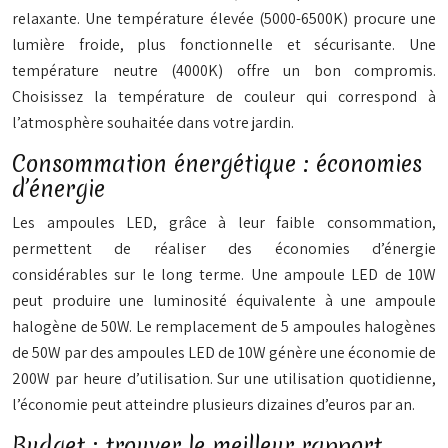
relaxante. Une température élevée (5000-6500K) procure une
lumière froide, plus fonctionnelle et sécurisante. Une
température neutre (4000K) offre un bon compromis.
Choisissez la température de couleur qui correspond à
l’atmosphère souhaitée dans votre jardin.
Consommation énergétique : économies
d’énergie
Les ampoules LED, grâce à leur faible consommation,
permettent de réaliser des économies d’énergie
considérables sur le long terme. Une ampoule LED de 10W
peut produire une luminosité équivalente à une ampoule
halogène de 50W. Le remplacement de 5 ampoules halogènes
de 50W par des ampoules LED de 10W génère une économie de
200W par heure d’utilisation. Sur une utilisation quotidienne,
l’économie peut atteindre plusieurs dizaines d’euros par an.
Budget : trouver le meilleur rapport