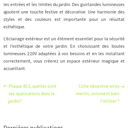
les entrées et les limites du jardin. Des guirlandes lumineuses
ajoutent une touche festive et décorative. Une harmonie des
styles et des couleurs est importante pour un résultat
esthétique.
L’éclairage extérieur est un élément essentiel pour la sécurité
et l’esthétique de votre jardin. En choisissant des boules
lumineuses 220V adaptées à vos besoins et en les installant
correctement, vous créerez un espace extérieur magique et
accueillant.
Plaque B13, quelles sont
Colle néoprène leroy
ses applications dans le
merlin, comment bien
jardin?
l’utiliser ?
Dernières publications