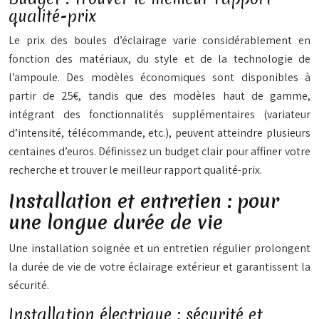
qualité-prix
Le prix des boules d’éclairage varie considérablement en
fonction des matériaux, du style et de la technologie de
l’ampoule. Des modèles économiques sont disponibles à
partir de 25€, tandis que des modèles haut de gamme,
intégrant des fonctionnalités supplémentaires (variateur
d’intensité, télécommande, etc.), peuvent atteindre plusieurs
centaines d’euros. Définissez un budget clair pour affiner votre
recherche et trouver le meilleur rapport qualité-prix.
Installation et entretien : pour
une longue durée de vie
Une installation soignée et un entretien régulier prolongent
la durée de vie de votre éclairage extérieur et garantissent la
sécurité.
Installation électrique : sécurité et