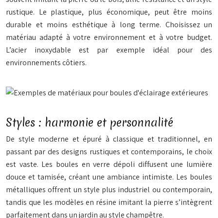
rustique. Le plastique, plus économique, peut être moins
durable et moins esthétique à long terme. Choisissez un
matériau adapté à votre environnement et à votre budget.
L’acier inoxydable est par exemple idéal pour des
environnements côtiers.
Styles : harmonie et personnalité
De style moderne et épuré à classique et traditionnel, en
passant par des designs rustiques et contemporains, le choix
est vaste. Les boules en verre dépoli diffusent une lumière
douce et tamisée, créant une ambiance intimiste. Les boules
métalliques offrent un style plus industriel ou contemporain,
tandis que les modèles en résine imitant la pierre s’intègrent
parfaitement dans un jardin au style champêtre.