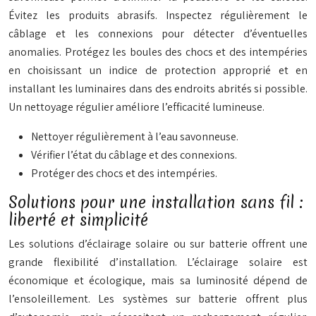
Évitez les produits abrasifs. Inspectez régulièrement le
câblage et les connexions pour détecter d’éventuelles
anomalies. Protégez les boules des chocs et des intempéries
en choisissant un indice de protection approprié et en
installant les luminaires dans des endroits abrités si possible.
Un nettoyage régulier améliore l’efficacité lumineuse.
Nettoyer régulièrement à l’eau savonneuse.
Vérifier l’état du câblage et des connexions.
Protéger des chocs et des intempéries.
Solutions pour une installation sans fil :
liberté et simplicité
Les solutions d’éclairage solaire ou sur batterie offrent une
grande flexibilité d’installation. L’éclairage solaire est
économique et écologique, mais sa luminosité dépend de
l’ensoleillement. Les systèmes sur batterie offrent plus