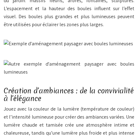
du jardin: massifs fleuris, arbres, fontaines, sculptures.
L’espacement et la hauteur des boules influent sur l’effet
visuel. Des boules plus grandes et plus lumineuses peuvent
être utilisées pour éclairer les zones plus larges.
Création d’ambiances : de la convivialité
à l’élégance
Jouez avec la couleur de la lumière (température de couleur)
et l’intensité lumineuse pour créer des ambiances variées. Une
lumière chaude et tamisée crée une atmosphère intime et
chaleureuse, tandis qu’une lumière plus froide et plus intense