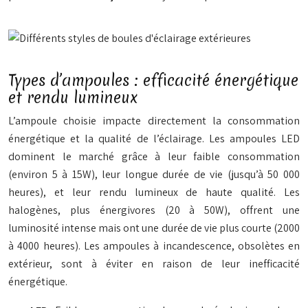
Types d’ampoules : efficacité énergétique
et rendu lumineux
L’ampoule choisie impacte directement la consommation
énergétique et la qualité de l’éclairage. Les ampoules LED
dominent le marché grâce à leur faible consommation
(environ 5 à 15W), leur longue durée de vie (jusqu’à 50 000
heures), et leur rendu lumineux de haute qualité. Les
halogènes, plus énergivores (20 à 50W), offrent une
luminosité intense mais ont une durée de vie plus courte (2000
à 4000 heures). Les ampoules à incandescence, obsolètes en
extérieur, sont à éviter en raison de leur inefficacité
énergétique.