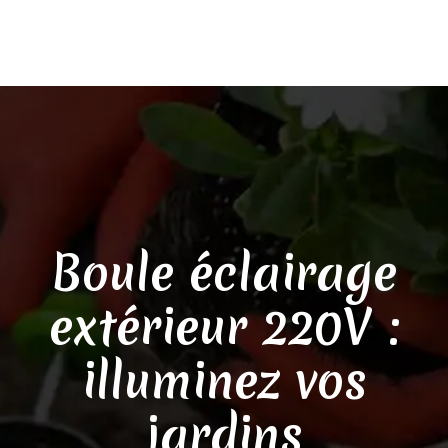
Boule éclairage
extérieur 220V :
illuminez vos
jardins