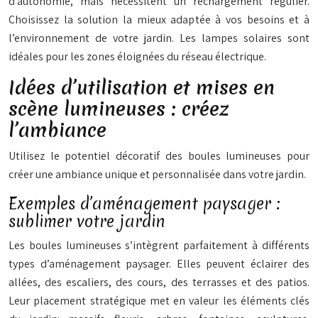
d’autonomie, mais nécessitent un rechargement régulier.
Choisissez la solution la mieux adaptée à vos besoins et à
l’environnement de votre jardin. Les lampes solaires sont
idéales pour les zones éloignées du réseau électrique.
Idées d’utilisation et mises en
scène lumineuses : créez
l’ambiance
Utilisez le potentiel décoratif des boules lumineuses pour
créer une ambiance unique et personnalisée dans votre jardin.
Exemples d’aménagement paysager :
sublimer votre jardin
Les boules lumineuses s’intègrent parfaitement à différents
types d’aménagement paysager. Elles peuvent éclairer des
allées, des escaliers, des cours, des terrasses et des patios.
Leur placement stratégique met en valeur les éléments clés