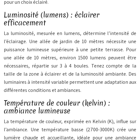
pour un choix éclairé.
Luminosité (lumens) : éclairer
efficacement
La luminosité, mesurée en lumens, détermine l’intensité de
l’éclairage. Une allée de jardin de 10 mètres nécessite une
puissance lumineuse supérieure à une petite terrasse. Pour
une allée de 10 mètres, environ 1500 lumens peuvent être
nécessaires, répartie sur 3 à 4 boules. Tenez compte de la
taille de la zone à éclairer et de la luminosité ambiante. Des
luminaires à intensité variable permettent une adaptation aux
différentes conditions et ambiances.
Température de couleur (kelvin) :
ambiance lumineuse
La température de couleur, exprimée en Kelvin (K), influe sur
l’ambiance. Une température basse (2700-3000K) crée une
lumière chaude et accueillante, idéale pour une ambiance