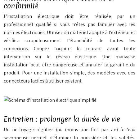
conformité
L’installation électrique doit être réalisée par un
professionnel qualifié si vous n’êtes pas familier avec les
normes électriques. Utilisez du matériel adapté à l’extérieur et
vérifiez scrupuleusement l’étanchéité de toutes les
connexions. Coupez toujours le courant avant toute
intervention sur le réseau électrique. Une mauvaise
installation peut être dangereuse et annuler la garantie du
produit. Pour une installation simple, des modèles avec des
connecteurs faciles à utiliser existent.
Entretien : prolonger la durée de vie
Un nettoyage régulier (au moins une fois par an) à l’eau
savonneuse permet d’éliminer la poussière et les saletés.