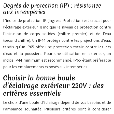
Degrés de protection (IP) : résistance
aux intempéries
L’indice de protection IP (Ingress Protection) est crucial pour
l’éclairage extérieur. Il indique le niveau de protection contre
l’intrusion de corps solides (chiffre premier) et de l’eau
(second chiffre). Un IP44 protège contre les projections d’eau,
tandis qu’un IP65 offre une protection totale contre les jets
d’eau et la poussière. Pour une utilisation en extérieur, un
indice IP44 minimum est recommandé, IP65 étant préférable
pour les emplacements exposés aux intempéries.
Choisir la bonne boule
d’éclairage extérieur 220V : des
critères essentiels
Le choix d’une boule d’éclairage dépend de vos besoins et de
l’ambiance souhaitée. Plusieurs critères sont à considérer