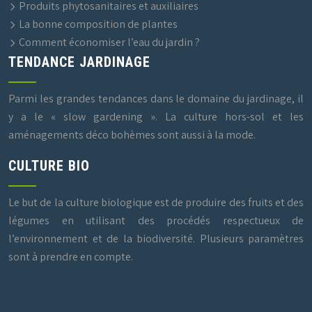
Produits phytosanitaires et auxiliaires
La bonne composition de plantes
Comment économiser l’eau du jardin ?
TENDANCE JARDINAGE
Parmi les grandes tendances dans le domaine du jardinage, il
y a le « slow gardening ». La culture hors-sol et les
aménagements déco bohèmes sont aussi à la mode.
CULTURE BIO
Le but de la culture biologique est de produire des fruits et des
légumes en utilisant des procédés respectueux de
l’environnement et de la biodiversité. Plusieurs paramètres
sont à prendre en compte.