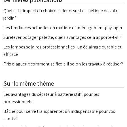
Quel est l’impact du choix des fleurs sur l’esthétique de votre
jardin?
Les tendances actuelles en matière d’aménagement paysager
Surélever potager palette, quels avantages cela apporte-t-il ?
Les lampes solaires professionnelles : un éclairage durable et
efficace
Prix élagueur: comment se fixe-t-il selon les travaux à réaliser?
Sur le même thème
Les avantages du sécateur à batterie stihl pour les
professionnels
Bâche pour serre transparente : un indispensable pour vos
semis?