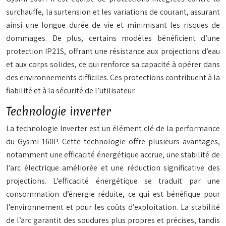
surchauffe, la surtension et les variations de courant, assurant
ainsi une longue durée de vie et minimisant les risques de
dommages. De plus, certains modèles bénéficient d’une
protection IP21S, offrant une résistance aux projections d’eau
et aux corps solides, ce qui renforce sa capacité à opérer dans
des environnements difficiles. Ces protections contribuent à la
fiabilité et à la sécurité de l’utilisateur.
Technologie inverter
La technologie Inverter est un élément clé de la performance
du Gysmi 160P. Cette technologie offre plusieurs avantages,
notamment une efficacité énergétique accrue, une stabilité de
l’arc électrique améliorée et une réduction significative des
projections. L’efficacité énergétique se traduit par une
consommation d’énergie réduite, ce qui est bénéfique pour
l’environnement et pour les coûts d’exploitation. La stabilité
de l’arc garantit des soudures plus propres et précises, tandis