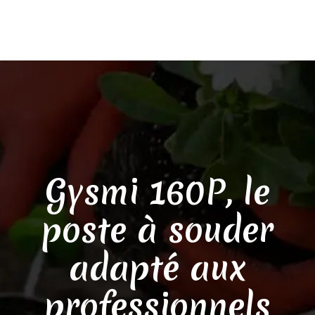
Gysmi 160P, le
poste à souder
adapté aux
professionnels