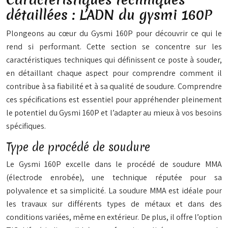
détaillées : L’ADN du gysmi 160P
Plongeons au cœur du Gysmi 160P pour découvrir ce qui le
rend si performant. Cette section se concentre sur les
caractéristiques techniques qui définissent ce poste à souder,
en détaillant chaque aspect pour comprendre comment il
contribue à sa fiabilité et à sa qualité de soudure. Comprendre
ces spécifications est essentiel pour appréhender pleinement
le potentiel du Gysmi 160P et l’adapter au mieux à vos besoins
spécifiques.
Type de procédé de soudure
Le Gysmi 160P excelle dans le procédé de soudure MMA
(électrode enrobée), une technique réputée pour sa
polyvalence et sa simplicité. La soudure MMA est idéale pour
les travaux sur différents types de métaux et dans des
conditions variées, même en extérieur. De plus, il offre l’option