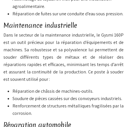
agroalimentaire.
Réparation de fuites sur une conduite d’eau sous pression.
Maintenance industrielle
Dans le secteur de la maintenance industrielle, le Gysmi 160P
est un outil précieux pour la réparation d’équipements et de
machines. Sa robustesse et sa polyvalence lui permettent de
souder différents types de métaux et de réaliser des
réparations rapides et efficaces, minimisant les temps d’arrêt
et assurant la continuité de la production. Ce poste à souder
est souvent utilisé pour :
Réparation de châssis de machines-outils.
Soudure de pièces cassées sur des convoyeurs industriels.
Renforcement de structures métalliques fragilisées par la
corrosion.
Réparation automobile