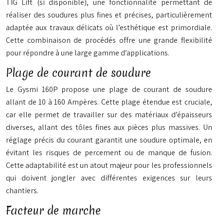
TIG Lift (si disponible), une fonctionnalité permettant de
réaliser des soudures plus fines et précises, particulièrement
adaptée aux travaux délicats où l’esthétique est primordiale.
Cette combinaison de procédés offre une grande flexibilité
pour répondre à une large gamme d’applications.
Plage de courant de soudure
Le Gysmi 160P propose une plage de courant de soudure
allant de 10 à 160 Ampères. Cette plage étendue est cruciale,
car elle permet de travailler sur des matériaux d’épaisseurs
diverses, allant des tôles fines aux pièces plus massives. Un
réglage précis du courant garantit une soudure optimale, en
évitant les risques de percement ou de manque de fusion.
Cette adaptabilité est un atout majeur pour les professionnels
qui doivent jongler avec différentes exigences sur leurs
chantiers.
Facteur de marche