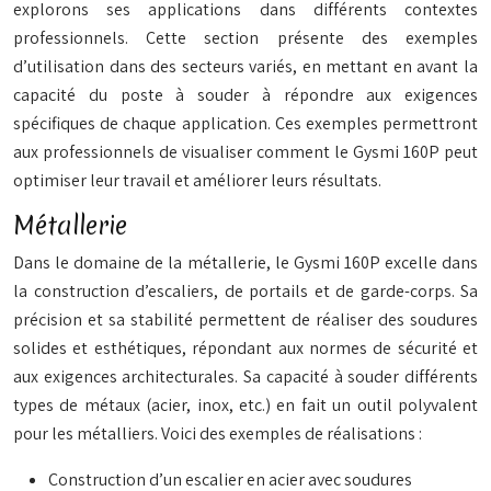
explorons ses applications dans différents contextes
professionnels. Cette section présente des exemples
d’utilisation dans des secteurs variés, en mettant en avant la
capacité du poste à souder à répondre aux exigences
spécifiques de chaque application. Ces exemples permettront
aux professionnels de visualiser comment le Gysmi 160P peut
optimiser leur travail et améliorer leurs résultats.
Métallerie
Dans le domaine de la métallerie, le Gysmi 160P excelle dans
la construction d’escaliers, de portails et de garde-corps. Sa
précision et sa stabilité permettent de réaliser des soudures
solides et esthétiques, répondant aux normes de sécurité et
aux exigences architecturales. Sa capacité à souder différents
types de métaux (acier, inox, etc.) en fait un outil polyvalent
pour les métalliers. Voici des exemples de réalisations :
Construction d’un escalier en acier avec soudures