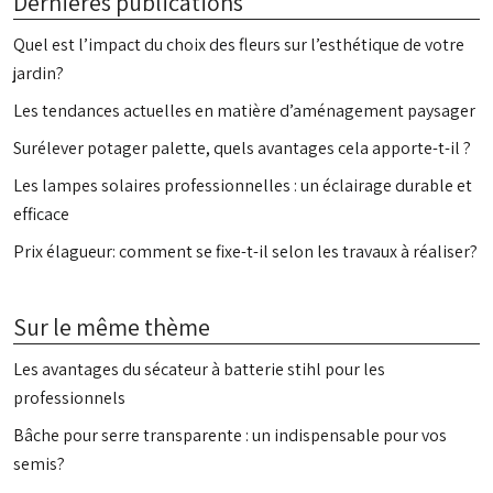
Dernières publications
Quel est l’impact du choix des fleurs sur l’esthétique de votre
jardin?
Les tendances actuelles en matière d’aménagement paysager
Surélever potager palette, quels avantages cela apporte-t-il ?
Les lampes solaires professionnelles : un éclairage durable et
efficace
Prix élagueur: comment se fixe-t-il selon les travaux à réaliser?
Sur le même thème
Les avantages du sécateur à batterie stihl pour les
professionnels
Bâche pour serre transparente : un indispensable pour vos
semis?