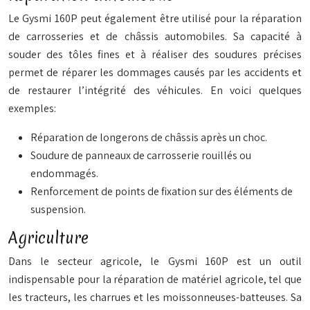
Le Gysmi 160P peut également être utilisé pour la réparation
de carrosseries et de châssis automobiles. Sa capacité à
souder des tôles fines et à réaliser des soudures précises
permet de réparer les dommages causés par les accidents et
de restaurer l’intégrité des véhicules. En voici quelques
exemples:
Réparation de longerons de châssis après un choc.
Soudure de panneaux de carrosserie rouillés ou
endommagés.
Renforcement de points de fixation sur des éléments de
suspension.
Agriculture
Dans le secteur agricole, le Gysmi 160P est un outil
indispensable pour la réparation de matériel agricole, tel que
les tracteurs, les charrues et les moissonneuses-batteuses. Sa