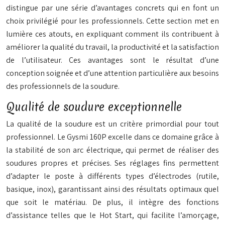
distingue par une série d’avantages concrets qui en font un
choix privilégié pour les professionnels. Cette section met en
lumière ces atouts, en expliquant comment ils contribuent à
améliorer la qualité du travail, la productivité et la satisfaction
de l’utilisateur. Ces avantages sont le résultat d’une
conception soignée et d’une attention particulière aux besoins
des professionnels de la soudure.
Qualité de soudure exceptionnelle
La qualité de la soudure est un critère primordial pour tout
professionnel. Le Gysmi 160P excelle dans ce domaine grâce à
la stabilité de son arc électrique, qui permet de réaliser des
soudures propres et précises. Ses réglages fins permettent
d’adapter le poste à différents types d’électrodes (rutile,
basique, inox), garantissant ainsi des résultats optimaux quel
que soit le matériau. De plus, il intègre des fonctions
d’assistance telles que le Hot Start, qui facilite l’amorçage,