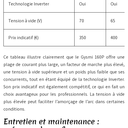
Technologie Inverter
Oui
Oui
Tension à vide (V)
70
65
Prix indicatif (€)
350
400
Ce tableau illustre clairement que le Gysmi 160P offre une
plage de courant plus large, un facteur de marche plus élevé,
une tension à vide supérieure et un poids plus faible que ses
concurrents, tout en étant équipé de la technologie Inverter.
Son prix indicatif est également compétitif, ce qui en fait un
choix avantageux pour les professionnels. La tension à vide
plus élevée peut faciliter l’amorçage de l’arc dans certaines
conditions.
Entretien et maintenance :