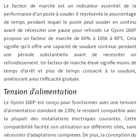
Le facteur de marche est un indicateur essentiel de la
performance d’un poste à souder. Il représente le pourcentage
de temps pendant lequel le poste peut souder en continu
avant de nécessiter une pause pour refroidir. Le Gysmi 160P
propose un facteur de marche de 60% à 100A à 40°C. Cela
signifie qu’il offre une capacité de soudure continue pendant
une période substantielle avant de nécessiter un
refroidissement. Un facteur de marche élevé signifie moins de
temps d’arrêt et plus de temps consacré à la soudure,
améliorant ainsi l’efficacité globale.
Tension d’alimentation
Le Gysmi 160P est conçu pour fonctionner avec une tension
d’alimentation standard de 230V, le rendant compatible avec
la plupart des installations électriques courantes. Cette
compatibilité facilite son utilisation sur différents sites, sans
nécessiter d’adaptations complexes. De plus, la conception du