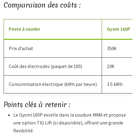
Comparaison des coûts :
Poste à souder
Gysmi 160P
Prix d’achat
350€
Coût des électrodes (paquet de 100)
20€
Consommation électrique (kWh par heure)
3.5 kWh
Points clés à retenir :
Le Gysmi 160P excelle dans la soudure MMA et propose
une option TIG Lift (si disponible), offrant une grande
flexibilité.