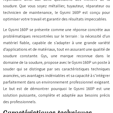
soudure. Que vous soyez métallier, tuyauteur, réparateur ou
technicien de maintenance, le Gysmi 160P est conçu pour
optimiser votre travail et garantir des résultats impeccables.
Le Gysmi 160P se présente comme une réponse concrète aux
problématiques rencontrées sur le terrain : la nécessité d’un
matériel fiable, capable de s’adapter à une grande variété
d’applications et de matériaux, tout en assurant une qualité de
soudure constante. Gys, une marque reconnue dans le
domaine de la soudure, propose avec le Gysmi 160P un poste à
souder qui se distingue par ses caractéristiques techniques
avancées, ses avantages indéniables et sa capacité à s’intégrer
parfaitement dans un environnement professionnel exigeant.
Le but est de démontrer pourquoi le Gysmi 160P est une
solution puissante, complète et adaptée aux besoins précis
des professionnels.
Caractéristiques techniques