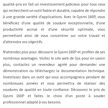
qualité-prix en fait un investissement judicieux pour tous ceux
qui recherchent un outil fiable et durable, capable de répondre
à une grande variété d’applications. Avec le Gysmi 160P, vous
bénéficiez d’une qualité de soudure exceptionnelle, d’une
productivité accrue et d’une sécurité optimale, vous
permettant ainsi de vous concentrer sur votre travail et
d’atteindre vos objectifs.
N’attendez plus pour découvrir le Gysmi 160P et profiter de ses
nombreux avantages. Visitez le site web de Gys pour en savoir
plus, contactez un revendeur agréé pour demander une
démonstration ou téléchargez la documentation technique.
Investissez dans un outil qui vous accompagnera pendant de
nombreuses années et vous permettra de réaliser des
soudures de qualité en toute confiance. Découvrez le prix du
Gysmi 160P et faites le choix d’un poste à souder
professionnel adapté à vos besoins.