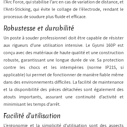
l’Arc Force, qui stabilise l’arc en cas de variation de distance, et
l’Anti-Sticking, qui évite le collage de l’électrode, rendant le
processus de soudure plus fluide et efficace.
Robustesse et durabilité
Un poste à souder professionnel doit être capable de résister
aux rigueurs d’une utilisation intensive. Le Gysmi 160P est
conçu avec des matériaux de haute qualité et une construction
robuste, garantissant une longue durée de vie. Sa protection
contre les chocs et les intempéries (norme IP21S, si
applicable) lui permet de fonctionner de manière fiable même
dans des environnements difficiles. La facilité de maintenance
et la disponibilité des pièces détachées sont également des
atouts importants, assurant une continuité d’activité et
minimisant les temps d’arrêt.
Facilité d’utilisation
L’ergonomie et la simplicité d’utilisation sont des aspects