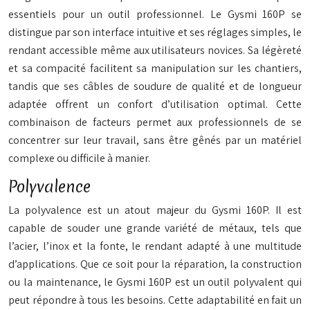
essentiels pour un outil professionnel. Le Gysmi 160P se
distingue par son interface intuitive et ses réglages simples, le
rendant accessible même aux utilisateurs novices. Sa légèreté
et sa compacité facilitent sa manipulation sur les chantiers,
tandis que ses câbles de soudure de qualité et de longueur
adaptée offrent un confort d’utilisation optimal. Cette
combinaison de facteurs permet aux professionnels de se
concentrer sur leur travail, sans être gênés par un matériel
complexe ou difficile à manier.
Polyvalence
La polyvalence est un atout majeur du Gysmi 160P. Il est
capable de souder une grande variété de métaux, tels que
l’acier, l’inox et la fonte, le rendant adapté à une multitude
d’applications. Que ce soit pour la réparation, la construction
ou la maintenance, le Gysmi 160P est un outil polyvalent qui
peut répondre à tous les besoins. Cette adaptabilité en fait un