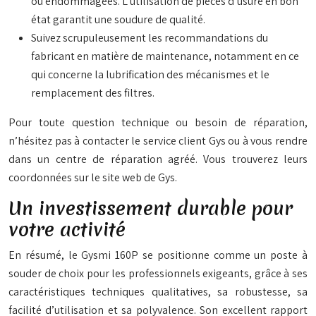
ou endommagées. L’utilisation de pièces d’usure en bon
état garantit une soudure de qualité.
Suivez scrupuleusement les recommandations du
fabricant en matière de maintenance, notamment en ce
qui concerne la lubrification des mécanismes et le
remplacement des filtres.
Pour toute question technique ou besoin de réparation,
n’hésitez pas à contacter le service client Gys ou à vous rendre
dans un centre de réparation agréé. Vous trouverez leurs
coordonnées sur le site web de Gys.
Un investissement durable pour
votre activité
En résumé, le Gysmi 160P se positionne comme un poste à
souder de choix pour les professionnels exigeants, grâce à ses
caractéristiques techniques qualitatives, sa robustesse, sa
facilité d’utilisation et sa polyvalence. Son excellent rapport