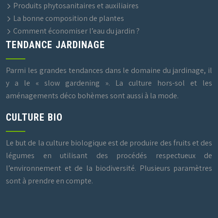
Produits phytosanitaires et auxiliaires
La bonne composition de plantes
Comment économiser l’eau du jardin ?
TENDANCE JARDINAGE
Parmi les grandes tendances dans le domaine du jardinage, il
y a le « slow gardening ». La culture hors-sol et les
aménagements déco bohèmes sont aussi à la mode.
CULTURE BIO
Le but de la culture biologique est de produire des fruits et des
légumes en utilisant des procédés respectueux de
l’environnement et de la biodiversité. Plusieurs paramètres
sont à prendre en compte.