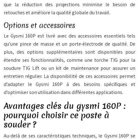
que la réduction des projections minimise le besoin de
retouches et améliore la qualité globale du travail.
Options et accessoires
Le Gysmi 160P est livré avec des accessoires essentiels tels
qu’une pince de masse et un porte-électrode de qualité. De
plus, des options supplémentaires sont disponibles pour
étendre ses fonctionnalités, comme une torche TIG pour la
soudure TIG Lift ou un kit de maintenance pour assurer un
entretien régulier. La disponibilité de ces accessoires permet
d’adapter le Gysmi 160P à des besoins spécifiques et
d’optimiser son utilisation dans différentes applications.
Avantages clés du gysmi 160P :
pourquoi choisir ce poste à
souder ?
Au-delà de ses caractéristiques techniques, le Gysmi 160P se