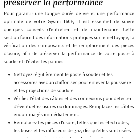
préserver la performance
Pour garantir une longue durée de vie et une performance
optimale de votre Gysmi 160P, il est essentiel de suivre
quelques conseils d’entretien et de maintenance. Cette
section fournit des informations pratiques sur le nettoyage, la
vérification des composants et le remplacement des pièces
d’usure, afin de préserver la performance de votre poste à
souder et d’éviter les pannes.
Nettoyez régulièrement le poste à souder et les
accessoires avec un chiffon sec pour enlever la poussière
et les projections de soudure.
Vérifiez l’état des câbles et des connexions pour détecter
d’éventuelles usures ou dommages. Remplacez les câbles
endommagés immédiatement.
Remplacez les pièces d’usure, telles que les électrodes,
les buses et les diffuseurs de gaz, dès qu’elles sont usées