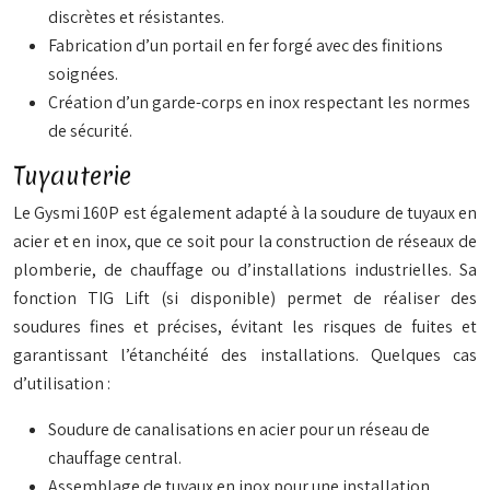
discrètes et résistantes.
Fabrication d’un portail en fer forgé avec des finitions
soignées.
Création d’un garde-corps en inox respectant les normes
de sécurité.
Tuyauterie
Le Gysmi 160P est également adapté à la soudure de tuyaux en
acier et en inox, que ce soit pour la construction de réseaux de
plomberie, de chauffage ou d’installations industrielles. Sa
fonction TIG Lift (si disponible) permet de réaliser des
soudures fines et précises, évitant les risques de fuites et
garantissant l’étanchéité des installations. Quelques cas
d’utilisation :
Soudure de canalisations en acier pour un réseau de
chauffage central.
Assemblage de tuyaux en inox pour une installation