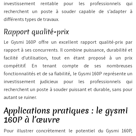
investissement rentable pour les professionnels qui
recherchent un poste à souder capable de s’adapter à
différents types de travaux.
Rapport qualité-prix
Le Gysmi 160P offre un excellent rapport qualité-prix par
rapport à ses concurrents. Il combine puissance, durabilité et
facilité d’utilisation, tout en étant proposé à un prix
compétitif. En tenant compte de ses nombreuses
fonctionnalités et de sa fiabilité, le Gysmi 160P représente un
investissement judicieux pour les professionnels qui
recherchent un poste à souder puissant et durable, sans pour
autant se ruiner.
Applications pratiques : le gysmi
160P à l’œuvre
Pour illustrer concrètement le potentiel du Gysmi 160P,