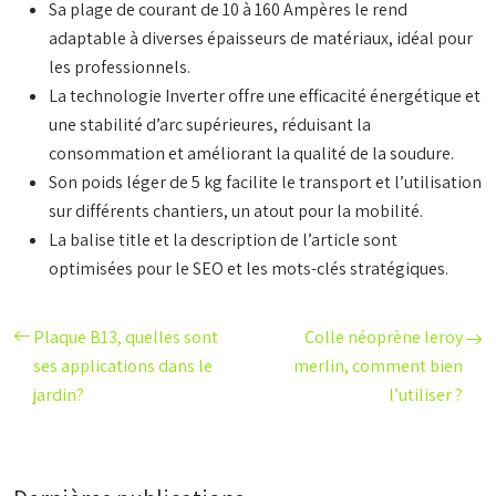
Sa plage de courant de 10 à 160 Ampères le rend
adaptable à diverses épaisseurs de matériaux, idéal pour
les professionnels.
La technologie Inverter offre une efficacité énergétique et
une stabilité d’arc supérieures, réduisant la
consommation et améliorant la qualité de la soudure.
Son poids léger de 5 kg facilite le transport et l’utilisation
sur différents chantiers, un atout pour la mobilité.
La balise title et la description de l’article sont
optimisées pour le SEO et les mots-clés stratégiques.
Plaque B13, quelles sont
Colle néoprène leroy
ses applications dans le
merlin, comment bien
jardin?
l’utiliser ?