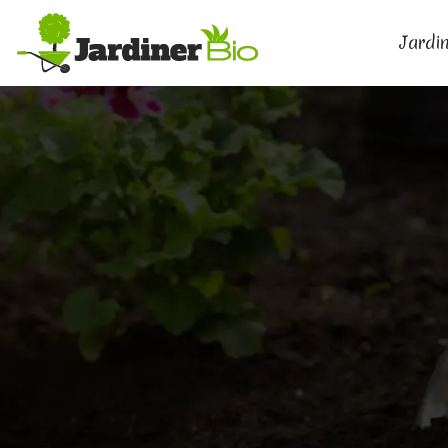
Jardin