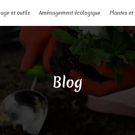
age et outils
Aménagement écologique
Plantes et
Blog