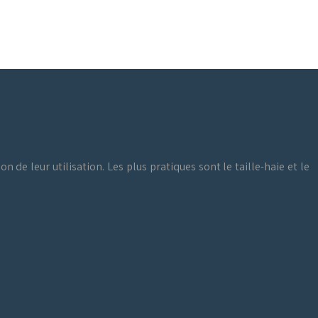
n de leur utilisation. Les plus pratiques sont le taille-haie et le